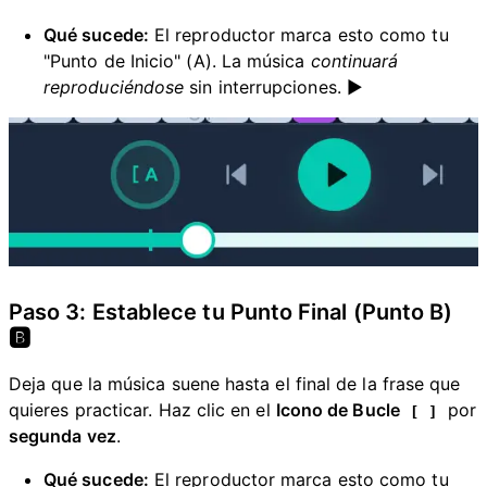
Qué sucede:
El reproductor marca esto como tu
"Punto de Inicio" (A). La música
continuará
reproduciéndose
sin interrupciones. ▶️
Paso 3: Establece tu Punto Final (Punto B)
🅱️
Deja que la música suene hasta el final de la frase que
quieres practicar. Haz clic en el
Icono de Bucle
por
[ ]
segunda vez
.
Qué sucede:
El reproductor marca esto como tu