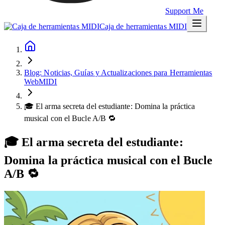
Support Me
Caja de herramientas MIDI
Blog: Noticias, Guías y Actualizaciones para Herramientas
WebMIDI
🎓 El arma secreta del estudiante: Domina la práctica
musical con el Bucle A/B 🔁
🎓 El arma secreta del estudiante:
Domina la práctica musical con el Bucle
A/B 🔁