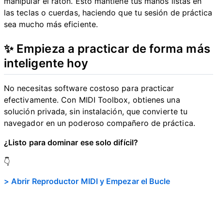
manipular el ratón. Esto mantiene tus manos listas en
las teclas o cuerdas, haciendo que tu sesión de práctica
sea mucho más eficiente.
✨ Empieza a practicar de forma más
inteligente hoy
No necesitas software costoso para practicar
efectivamente. Con MIDI Toolbox, obtienes una
solución privada, sin instalación, que convierte tu
navegador en un poderoso compañero de práctica.
¿Listo para dominar ese solo difícil?
👇
> Abrir Reproductor MIDI y Empezar el Bucle