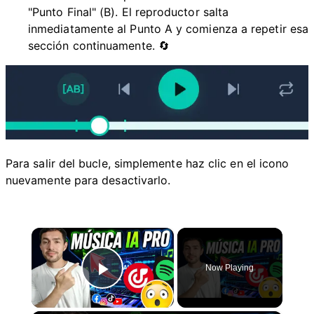
"Punto Final" (B). El reproductor salta
inmediatamente al Punto A y comienza a repetir esa
sección continuamente. 🔄
Para salir del bucle, simplemente haz clic en el icono
nuevamente para desactivarlo.
×
Now Playing
Play Video