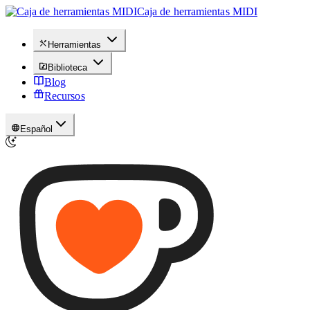
Caja de herramientas MIDI
Herramientas
Biblioteca
Blog
Recursos
Español