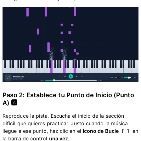
Paso 2: Establece tu Punto de Inicio (Punto
A) 🅰️
Reproduce la pista. Escucha el inicio de la sección
difícil que quieres practicar. Justo cuando la música
llegue a ese punto, haz clic en el
Icono de Bucle
en
[ ]
la barra de control
una vez
.