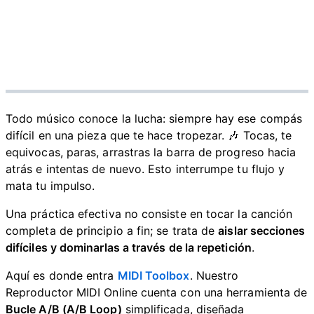
Todo músico conoce la lucha: siempre hay ese compás
difícil en una pieza que te hace tropezar. 🎶 Tocas, te
equivocas, paras, arrastras la barra de progreso hacia
atrás e intentas de nuevo. Esto interrumpe tu flujo y
mata tu impulso.
Una práctica efectiva no consiste en tocar la canción
completa de principio a fin; se trata de
aislar secciones
difíciles y dominarlas a través de la repetición
.
Aquí es donde entra
MIDI Toolbox
. Nuestro
Reproductor MIDI Online cuenta con una herramienta de
Bucle A/B (A/B Loop)
simplificada, diseñada