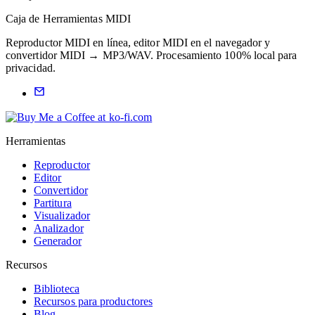
Caja de Herramientas MIDI
Reproductor MIDI en línea, editor MIDI en el navegador y
convertidor MIDI → MP3/WAV. Procesamiento 100% local para
privacidad.
Herramientas
Reproductor
Editor
Convertidor
Partitura
Visualizador
Analizador
Generador
Recursos
Biblioteca
Recursos para productores
Blog