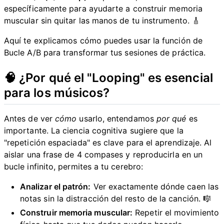
específicamente para ayudarte a construir memoria
muscular sin quitar las manos de tu instrumento. 🎸
Aquí te explicamos cómo puedes usar la función de
Bucle A/B para transformar tus sesiones de práctica.
🧠 ¿Por qué el "Looping" es esencial
para los músicos?
Antes de ver
cómo
usarlo, entendamos
por qué
es
importante. La ciencia cognitiva sugiere que la
"repetición espaciada" es clave para el aprendizaje. Al
aislar una frase de 4 compases y reproducirla en un
bucle infinito, permites a tu cerebro:
Analizar el patrón:
Ver exactamente dónde caen las
notas sin la distracción del resto de la canción. 🎼
Construir memoria muscular:
Repetir el movimiento