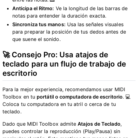
Anticipa el Ritmo:
Ve la longitud de las barras de
notas para entender la duración exacta.
Sincroniza tus manos:
Usa las señales visuales
para preparar la posición de tus dedos antes de
que suene el sonido.
🚀 Consejo Pro: Usa atajos de
teclado para un flujo de trabajo de
escritorio
Para la mejor experiencia, recomendamos usar MIDI
Toolbox en tu
portátil o computadora de escritorio
. 💻
Coloca tu computadora en tu atril o cerca de tu
teclado.
Dado que MIDI Toolbox admite
Atajos de Teclado
,
puedes controlar la reproducción (Play/Pausa) sin