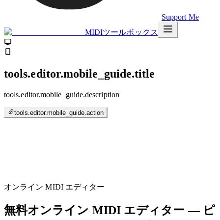
Support Me
MIDIツールボックス
tools.editor.mobile_guide.title
tools.editor.mobile_guide.description
tools.editor.mobile_guide.action
オンライン MIDI エディター
無料オンライン MIDI エディター — ピ