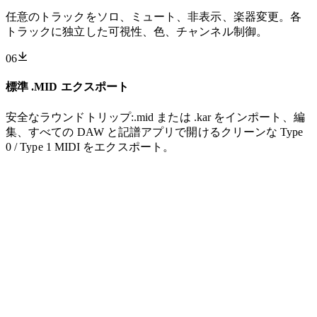
任意のトラックをソロ、ミュート、非表示、楽器変更。各
トラックに独立した可視性、色、チャンネル制御。
06
標準 .MID エクスポート
安全なラウンドトリップ:.mid または .kar をインポート、編
集、すべての DAW と記譜アプリで開けるクリーンな Type
0 / Type 1 MIDI をエクスポート。