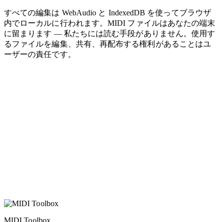
すべての編集は WebAudio と IndexedDB を使ってブラウザ
内でローカルに行われます。MIDI ファイルはあなたの端末
に留まります — 私たちには読む手段がありません。使用す
るファイルを編集、共有、再配布する権利があることはユ
ーザーの責任です。
MIDI Toolbox