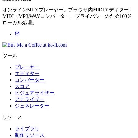
オンラインMIDIプレーヤー、ブラウザ内MIDIエディター、
MIDI→MP3/WAVコンバーター。プライバシーのため100％
ローカル処理。
ツール
プレーヤー
エディター
コンバーター
スコア
ビジュアライザー
アナライザー
ジェネレーター
リソース
ライブラリ
制作リソース