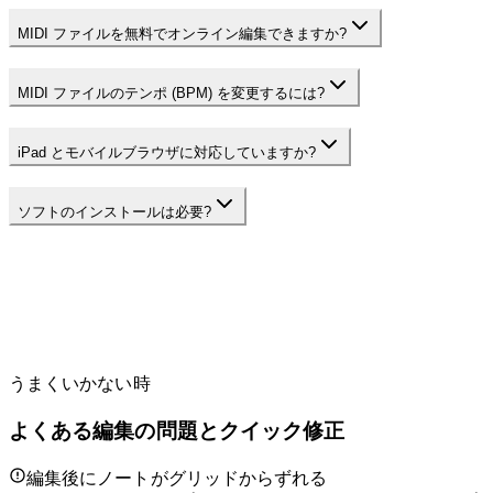
MIDI ファイルを無料でオンライン編集できますか?
MIDI ファイルのテンポ (BPM) を変更するには?
iPad とモバイルブラウザに対応していますか?
ソフトのインストールは必要?
うまくいかない時
よくある編集の問題とクイック修正
編集後にノートがグリッドからずれる