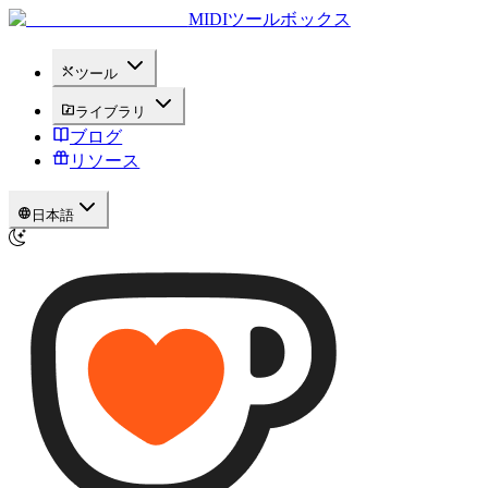
MIDIツールボックス
ツール
ライブラリ
ブログ
リソース
日本語