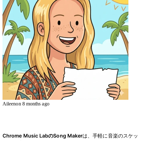
Aileen
on
8 months ago
Chrome Music LabのSong Maker
は、手軽に音楽のスケッ