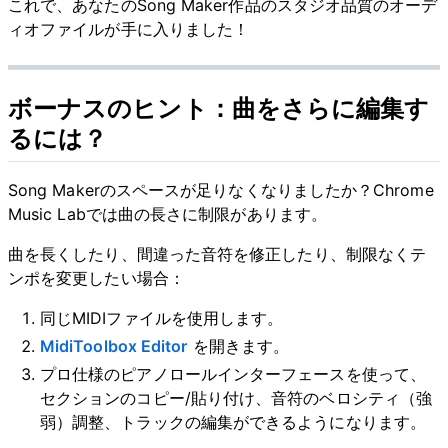
これで、あなたのSong Maker作品のスタジオ品質のオーデ
ィオファイルが手に入りました！
ボーナスのヒント：曲をさらに編集す
るには？
Song Makerのスペースが足りなくなりましたか？Chrome
Music Labでは曲の長さに制限があります。
曲を長くしたり、間違った音符を修正したり、制限なくテ
ンポを変更したい場合：
同じMIDIファイルを使用します。
MidiToolbox Editor
を開きます。
プロ仕様のピアノロールインターフェースを使って、
セクションのコピー/貼り付け、音符のベロシティ（強
弱）調整、トラックの編集ができるようになります。