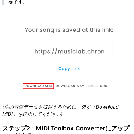
要です。
(生の音楽データを取得するために、必ず「Download
MIDI」を選択してください)
ステップ2：MIDI Toolbox Converterにアップ