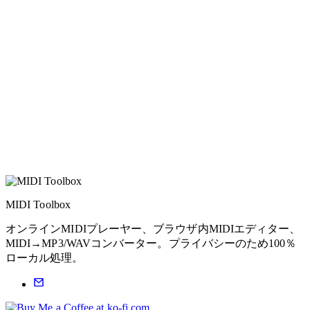
MIDI Toolbox
オンラインMIDIプレーヤー、ブラウザ内MIDIエディター、
MIDI→MP3/WAVコンバーター。プライバシーのため100％
ローカル処理。