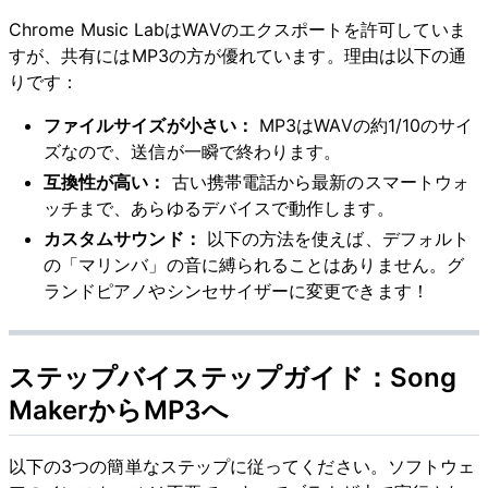
Chrome Music LabはWAVのエクスポートを許可していま
すが、共有にはMP3の方が優れています。理由は以下の通
りです：
ファイルサイズが小さい：
MP3はWAVの約1/10のサイ
ズなので、送信が一瞬で終わります。
互換性が高い：
古い携帯電話から最新のスマートウォ
ッチまで、あらゆるデバイスで動作します。
カスタムサウンド：
以下の方法を使えば、デフォルト
の「マリンバ」の音に縛られることはありません。グ
ランドピアノやシンセサイザーに変更できます！
ステップバイステップガイド：Song
MakerからMP3へ
以下の3つの簡単なステップに従ってください。ソフトウェ