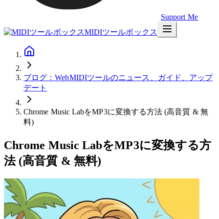
Support Me
MIDIツールボックス
ブログ：WebMIDIツールのニュース、ガイド、アップ
デート
Chrome Music LabをMP3に変換する方法 (高音質 & 無
料)
Chrome Music LabをMP3に変換する方
法 (高音質 & 無料)