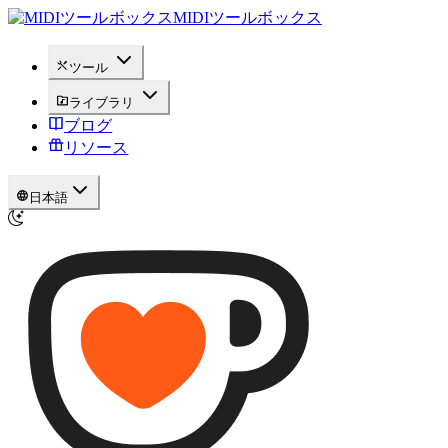
MIDIツールボックス
ツール
ライブラリ
ブログ
リソース
日本語