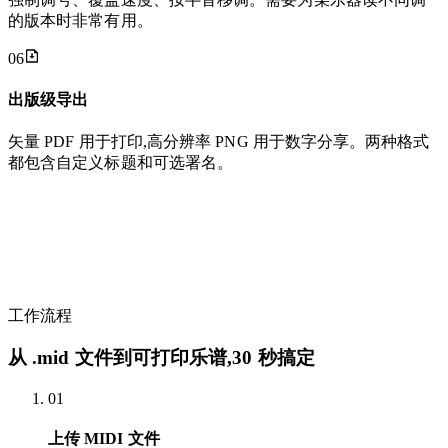
的版本时非常有用。
06
出版级导出
矢量 PDF 用于打印,高分辨率 PNG 用于数字分享。两种格式
都包含自定义标题和可选署名。
工作流程
从 .mid 文件到可打印乐谱,30 秒搞定
01
上传 MIDI 文件