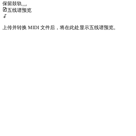
保留鼓轨
五线谱预览
上传并转换 MIDI 文件后，将在此处显示五线谱预览。