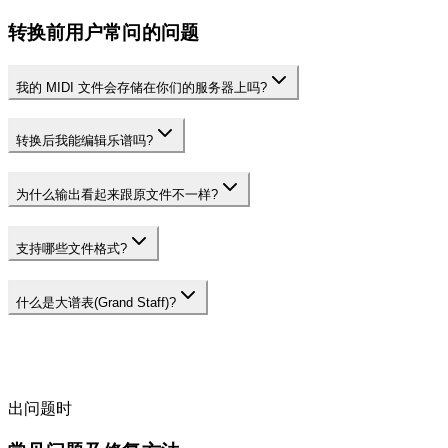
转换前用户常问的问题
我的 MIDI 文件会存储在你们的服务器上吗?
转换后我能编辑乐谱吗?
为什么输出看起来跟原文件不一样?
支持哪些文件格式?
什么是大谱表(Grand Staff)?
出问题时