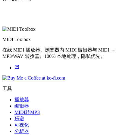
MIDI Toolbox
在线 MIDI 播放器、浏览器内 MIDI 编辑器与 MIDI →
MP3/WAV 转换器。100% 本地处理，隐私优先。
工具
播放器
编辑器
MIDI转MP3
乐谱
可视化
分析器