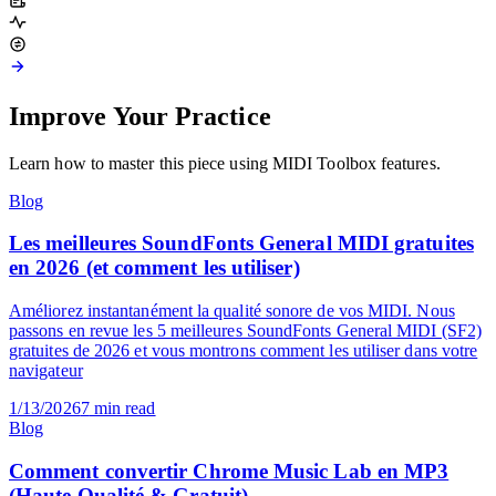
Improve Your Practice
Learn how to master this piece using MIDI Toolbox features.
Blog
Les meilleures SoundFonts General MIDI gratuites
en 2026 (et comment les utiliser)
Améliorez instantanément la qualité sonore de vos MIDI. Nous
passons en revue les 5 meilleures SoundFonts General MIDI (SF2)
gratuites de 2026 et vous montrons comment les utiliser dans votre
navigateur
1/13/2026
7
min read
Blog