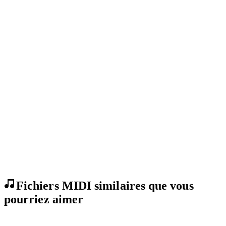
Fichiers MIDI similaires que vous
pourriez aimer