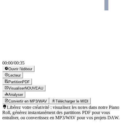
00:00
/
00:35
Ouvrir l'éditeur
Lecteur
Partition
PDF
Visualiser
NOUVEAU
Analyser
Convertir en MP3/WAV
Télécharger le MIDI
Libérez votre créativité : visualisez les notes dans notre Piano
Roll, générez instantanément des partitions PDF pour vous