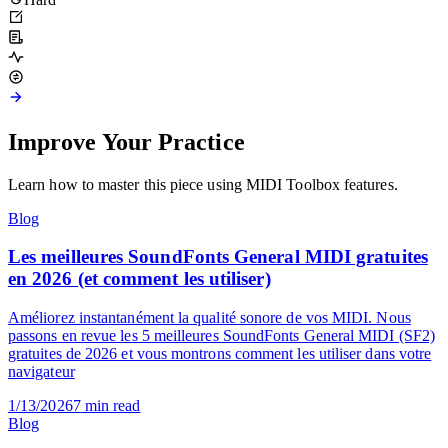
38
Hard
Improve Your Practice
Learn how to master this piece using MIDI Toolbox features.
Blog
Les meilleures SoundFonts General MIDI gratuites
en 2026 (et comment les utiliser)
Améliorez instantanément la qualité sonore de vos MIDI. Nous
passons en revue les 5 meilleures SoundFonts General MIDI (SF2)
gratuites de 2026 et vous montrons comment les utiliser dans votre
navigateur
1/13/2026
7
min read