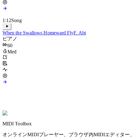
1:12
Song
When the Swallows Homeward Fly
F. Abt
ピアノ
60
Med
MIDI Toolbox
オンラインMIDIプレーヤー、ブラウザ内MIDIエディター、