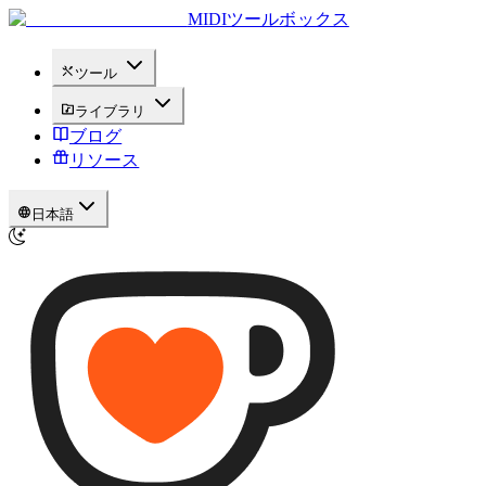
MIDIツールボックス
ツール
ライブラリ
ブログ
リソース
日本語