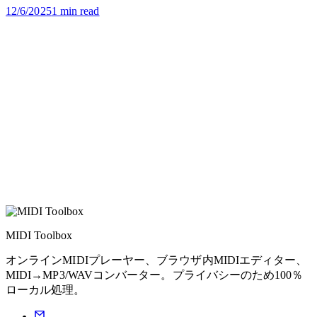
存されないのかを説明します。
12/6/2025
1
min read
MIDI Toolbox
オンラインMIDIプレーヤー、ブラウザ内MIDIエディター、
MIDI→MP3/WAVコンバーター。プライバシーのため100％
ローカル処理。