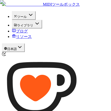
MIDIツールボックス
ツール
ライブラリ
ブログ
リソース
日本語