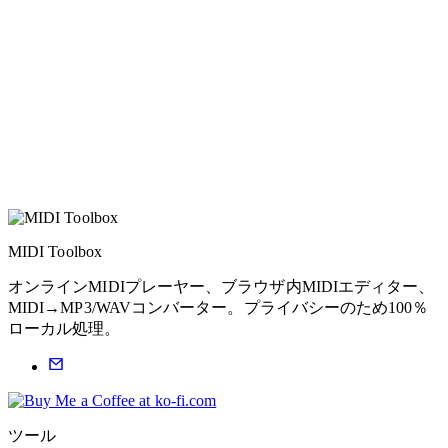
MIDI Toolbox
オンラインMIDIプレーヤー、ブラウザ内MIDIエディター、
MIDI→MP3/WAVコンバーター。プライバシーのため100％
ローカル処理。